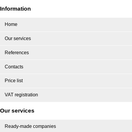
Information
Home
Our services
References
Contacts
Price list
VAT registration
Our services
Ready-made companies