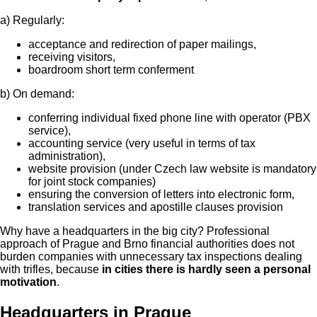
a) Regularly:
acceptance and redirection of paper mailings,
receiving visitors,
boardroom short term conferment
b) On demand:
conferring individual fixed phone line with operator (PBX
service),
accounting service (very useful in terms of tax
administration),
website provision (under Czech law website is mandatory
for joint stock companies)
ensuring the conversion of letters into electronic form,
translation services and apostille clauses provision
Why have a headquarters in the big city? Professional
approach of Prague and Brno financial authorities does not
burden companies with unnecessary tax inspections dealing
with trifles, because
in cities there is hardly seen a personal
motivation
.
Headquarters in Prague