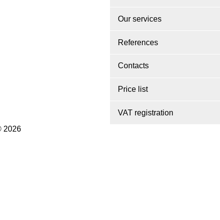
Our services
References
Contacts
Price list
VAT registration
© 2026