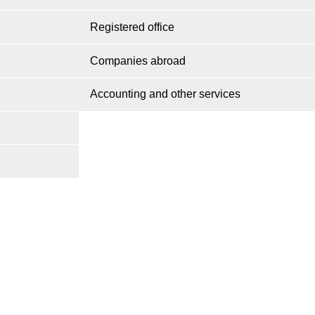
Registered office
Companies abroad
Accounting and other services