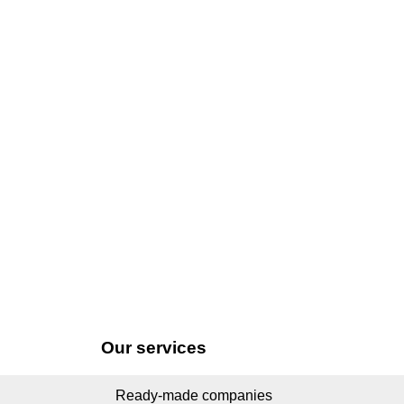
Our services
Ready-made companies