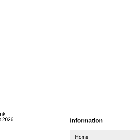
© 2026
Information
Home