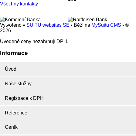
Všechny kontakty
Vytvořeno v
SUITU websites SE
• Běží na
MySuitu CMS
• ©
2026
Uvedené ceny nezahrnují DPH.
Informace
Úvod
Naše služby
Registrace k DPH
Reference
Ceník